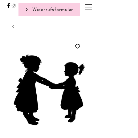
Widerrufsformular