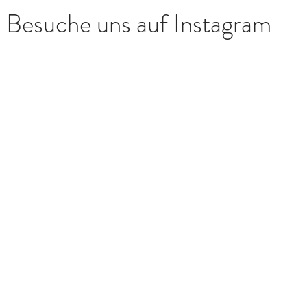
Besuche uns auf Instagram