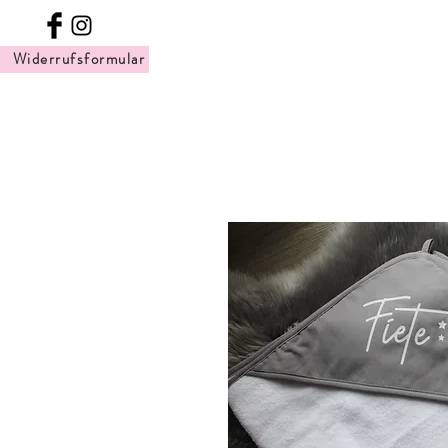
Widerrufsformular