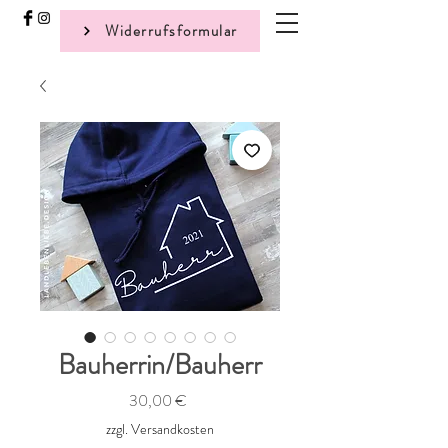
Widerrufsformular
Bauherrin/Bauherr
Preis
30,00 €
zzgl. Versandkosten