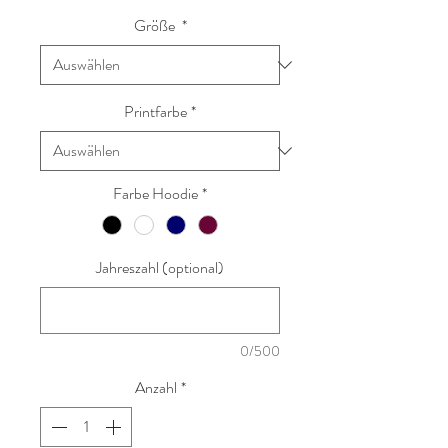
Größe
*
Printfarbe
*
Farbe Hoodie
*
Jahreszahl (optional)
0/500
Anzahl
*