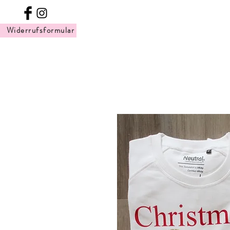
Widerrufsformular