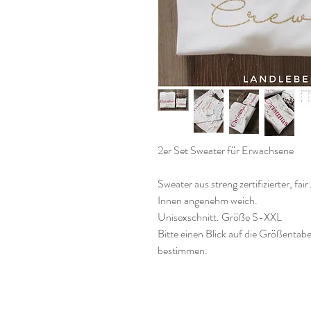
2er Set Sweater für Erwachsene
Sweater aus streng zertifizierter, f
Innen angenehm weich.
Unisexschnitt. Größe S-XXL
Bitte einen Blick auf die Größentabe
bestimmen.