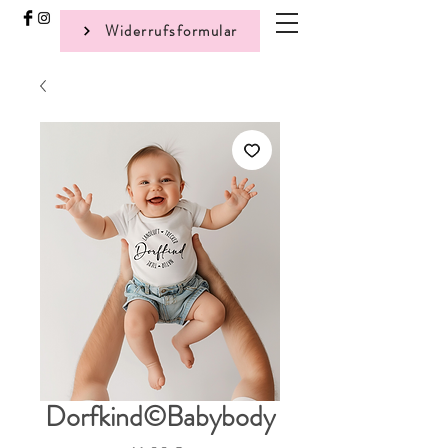
Widerrufsformular
Dorfkind©Babybody