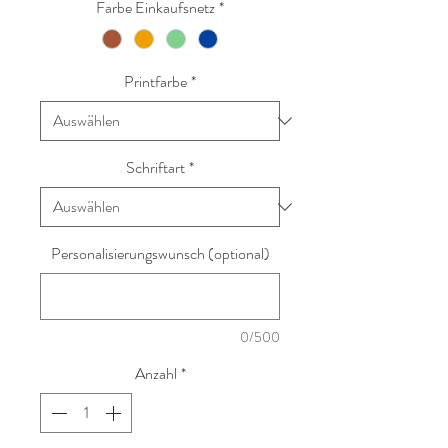
Farbe Einkaufsnetz
*
Printfarbe
*
Schriftart
*
Personalisierungswunsch (optional)
0/500
Anzahl
*