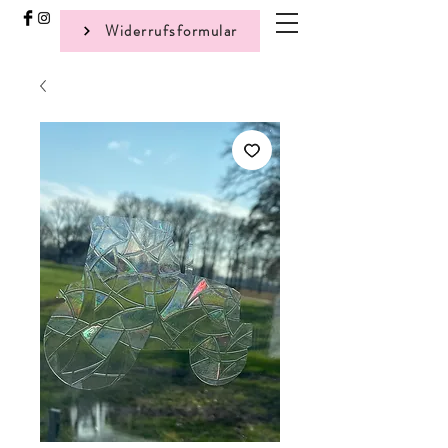
Widerrufsformular