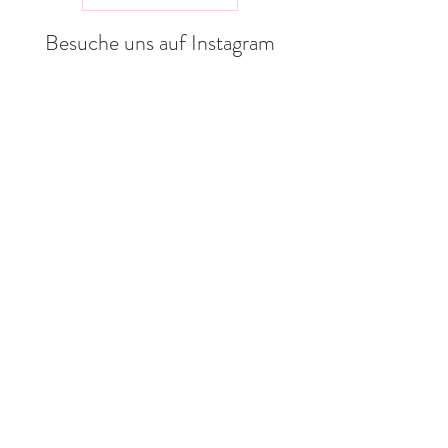
Besuche uns auf Instagram