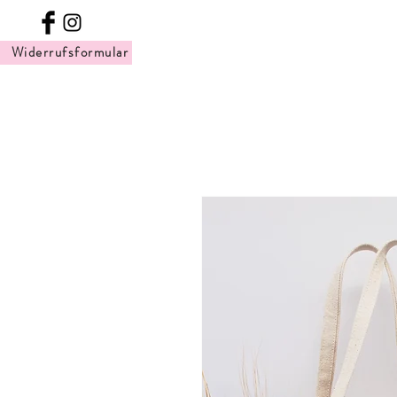
Widerrufsformular