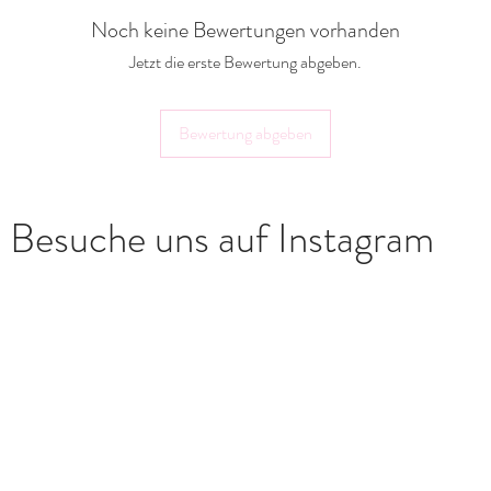
Noch keine Bewertungen vorhanden
Jetzt die erste Bewertung abgeben.
Bewertung abgeben
Besuche uns auf Instagram