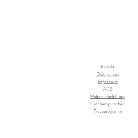
Kontakt
Datenschutz
Impressum
AGB
Widerrufsbelehrung
Geschenkgutschein
Treueprogramm