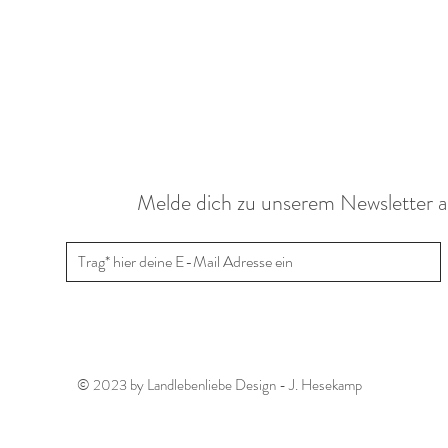
Melde dich zu unserem Newsletter 
© 2023 by Landlebenliebe Design - J. Hesekamp