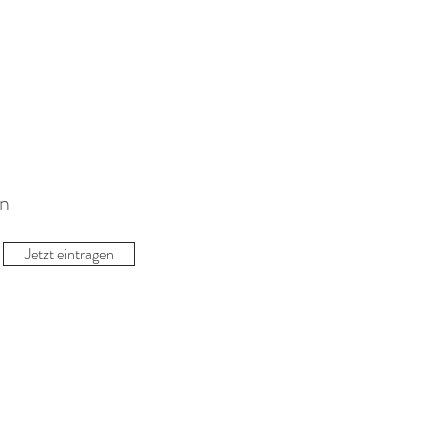
an
Jetzt eintragen