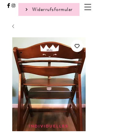
Widerrufsformular