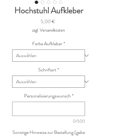
Hochstuhl Aufkleber
Preis
5,00 €
zzgl. Versandkosten
Farbe Aufkleber
*
Schriftart
*
Personalisierungswunsch
*
0/500
Sonstige Hinweise zur Bestellung (gebe