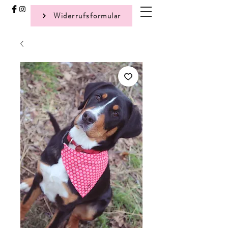
Widerrufsformular