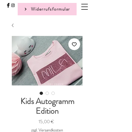
Widerrufsformular
Kids Autogramm
Edition
Preis
15,00 €
zzgl. Versandkosten