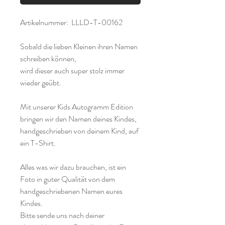
Artikelnummer: LLLD-T-00162
Sobald die lieben Kleinen ihren Namen
schreiben können,
wird dieser auch super stolz immer
wieder geübt.
Mit unserer Kids Autogramm Edition
bringen wir den Namen deines Kindes,
handgeschrieben von deinem Kind, auf
ein T-Shirt.
Alles was wir dazu brauchen, ist ein
Foto in guter Qualität von dem
handgeschriebenen Namen eures
Kindes.
Bitte sende uns nach deiner