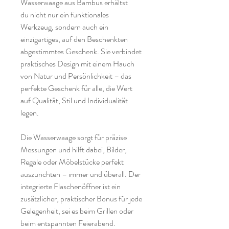
Wasserwaage aus Bambus erhältst
du nicht nur ein funktionales
Werkzeug, sondern auch ein
einzigartiges, auf den Beschenkten
abgestimmtes Geschenk. Sie verbindet
praktisches Design mit einem Hauch
von Natur und Persönlichkeit – das
perfekte Geschenk für alle, die Wert
auf Qualität, Stil und Individualität
legen.
Die Wasserwaage sorgt für präzise
Messungen und hilft dabei, Bilder,
Regale oder Möbelstücke perfekt
auszurichten – immer und überall. Der
integrierte Flaschenöffner ist ein
zusätzlicher, praktischer Bonus für jede
Gelegenheit, sei es beim Grillen oder
beim entspannten Feierabend.