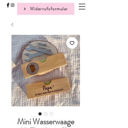
Widerrufsformular
Mini Wasserwaage