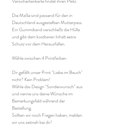
Versichertenkarte findet ihren Platz.
Die Maße sind passend für den in
Deutschland ausgestellten Mutterpass.
Ein Gummiband verschließt die Hülle
und gibt dem kostbaren Inhalt extra
Schutz vor dem Herausfallen.
Wähle zwischen 4 Printfarben.
Dir gefällt unser Print "Liebe im Bauch"
nicht? Kein Problem!
Wähle das Design "Sonderwunsch" aus
und nenne uns deine Wünsche im
Bemerkungsfeld während der
Bestellung.
Sollten wir noch Fragen haben, melden
wir uns zeitnah bei dir!