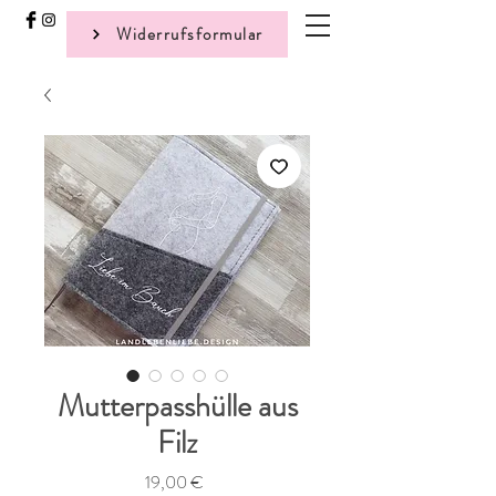
Widerrufsformular
Mutterpasshülle aus
Filz
Preis
19,00 €