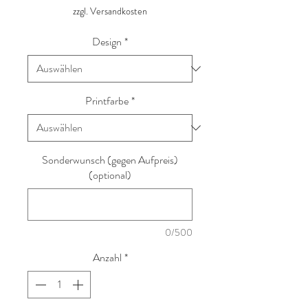
zzgl. Versandkosten
Design
*
Printfarbe
*
Sonderwunsch (gegen Aufpreis)
(optional)
0/500
Anzahl
*