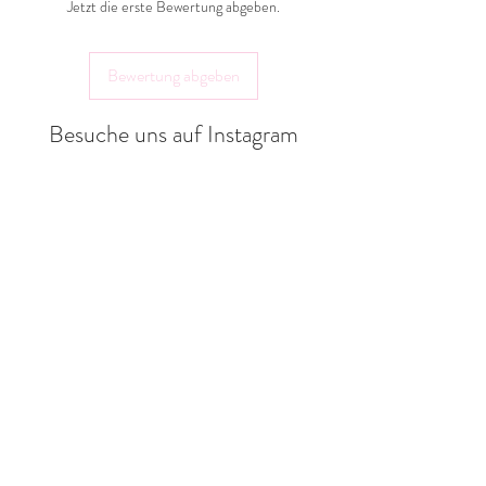
Jetzt die erste Bewertung abgeben.
Bewertung abgeben
Besuche uns auf Instagram