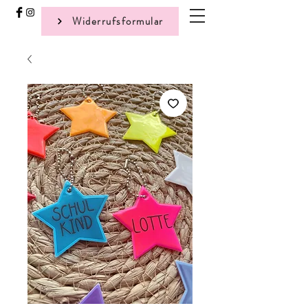
Widerrufsformular