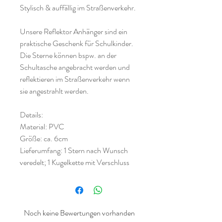
Stylisch & auffällig im Straßenverkehr.
Unsere Reflektor Anhänger sind ein
praktische Geschenk für Schulkinder.
Die Sterne können bspw. an der
Schultasche angebracht werden und
reflektieren im Straßenverkehr wenn
sie angestrahlt werden.
Details:
Material: PVC
Größe: ca. 6cm
Lieferumfang: 1 Stern nach Wunsch
veredelt; 1 Kugelkette mit Verschluss
Noch keine Bewertungen vorhanden