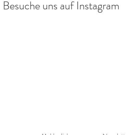
Besuche uns auf Instagram