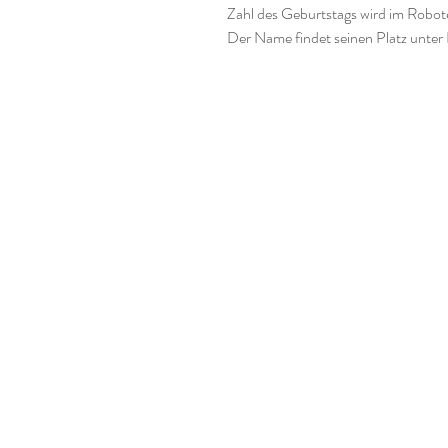
Zahl des Geburtstags wird im Roboter
Der Name findet seinen Platz unter 