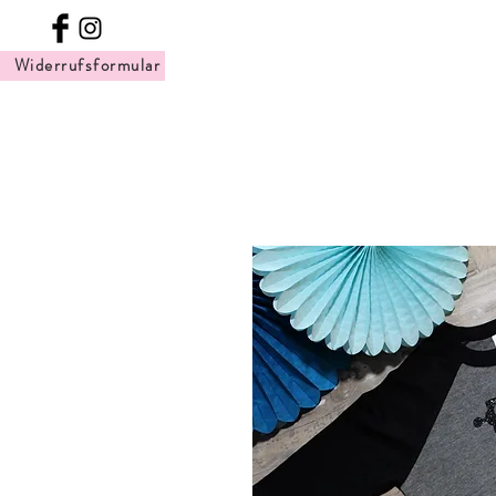
Widerrufsformular