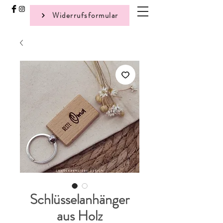
Widerrufsformular
Schlüsselanhänger
aus Holz