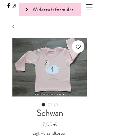
Widerrufsformular
Schwan
Preis
17,00 €
zzgl. Versandkosten