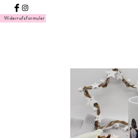
Widerrufsformular