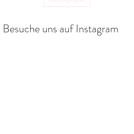
Besuche uns auf Instagram