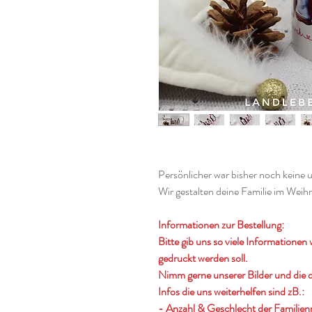
Persönlicher war bisher noch keine 
Wir gestalten deine Familie im Weih
Informationen zur Bestellung:
Bitte gib uns so viele Informationen 
gedruckt werden soll.
Nimm gerne unserer Bilder und die 
Infos die uns weiterhelfen sind zB.:
- Anzahl & Geschlecht der Familienm