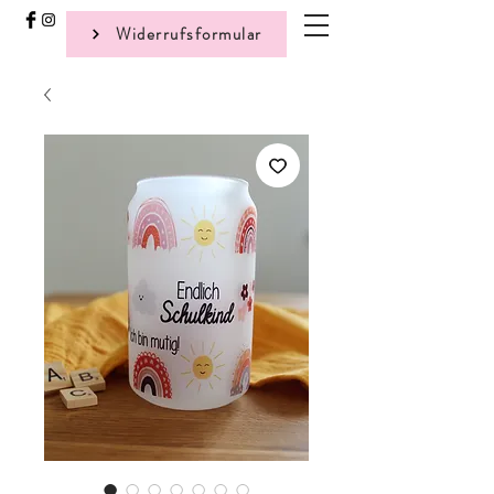
Widerrufsformular