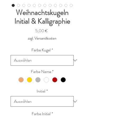
Weihnachtskugeln
Initial & Kalligraphie
Preis
5,00 €
zzgl. Versandkosten
Farbe Kugel
*
Farbe Name
*
Initial
*
Farbe Initial
*