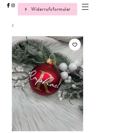
Widerrufsformular